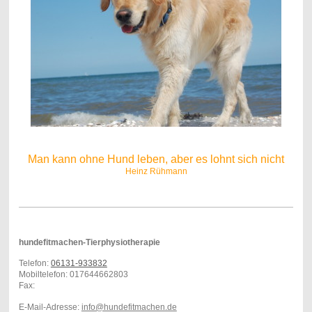
Man kann ohne Hund leben, aber es lohnt sich nicht
Heinz Rühmann
hundefitmachen-Tierphysiotherapie
Telefon:
06131-933832
Mobiltelefon: 017644662803
Fax:
E-Mail-Adresse:
info@hundefitmachen.de