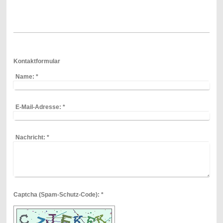
Kontaktformular
Name:
*
E-Mail-Adresse:
*
Nachricht:
*
Captcha (Spam-Schutz-Code): *