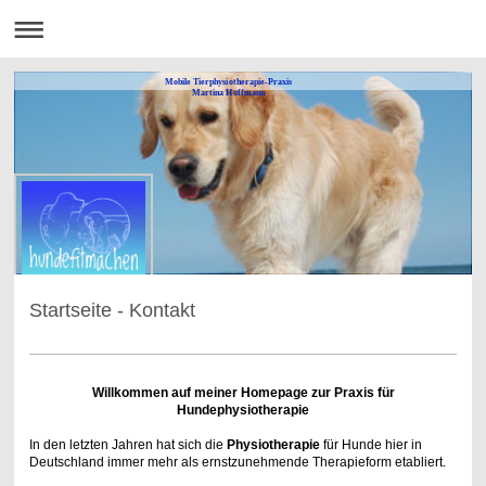
Mobile Tierphysiotherapie-Praxis
Martina Hoffmann
Startseite - Kontakt
Willkommen auf meiner Homepage zur Praxis für
Hundephysiotherapie
In den letzten Jahren hat sich die
Physiotherapie
für Hunde hier in
Deutschland immer mehr als ernstzunehmende Therapieform etabliert.