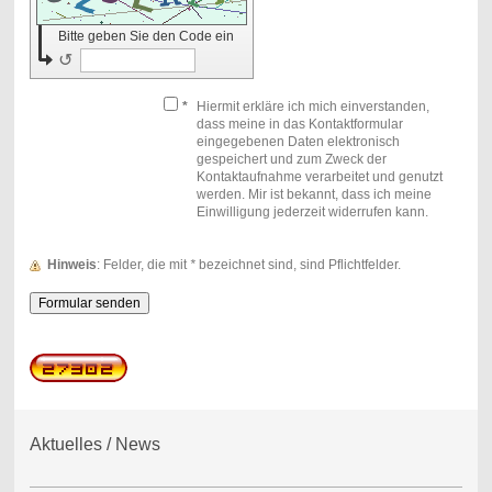
Bitte geben Sie den Code ein
↺
*
Hiermit erkläre ich mich einverstanden,
dass meine in das Kontaktformular
eingegebenen Daten elektronisch
gespeichert und zum Zweck der
Kontaktaufnahme verarbeitet und genutzt
werden. Mir ist bekannt, dass ich meine
Einwilligung jederzeit widerrufen kann.
Hinweis
: Felder, die mit
*
bezeichnet sind, sind Pflichtfelder.
Aktuelles / News